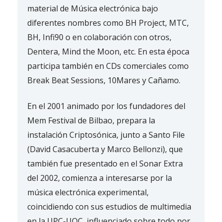
material de Música electrónica bajo
diferentes nombres como BH Project, MTC,
BH, Infi90 o en colaboración con otros,
Dentera, Mind the Moon, etc. En esta época
participa también en CDs comerciales como
Break Beat Sessions, 10Mares y Cañamo.
En el 2001 animado por los fundadores del
Mem Festival de Bilbao, prepara la
instalación Criptosónica, junto a Santo File
(David Casacuberta y Marco Bellonzi), que
también fue presentado en el Sonar Extra
del 2002, comienza a interesarse por la
música electrónica experimental,
coincidiendo con sus estudios de multimedia
en la UPC-UOC, influenciado sobre todo por