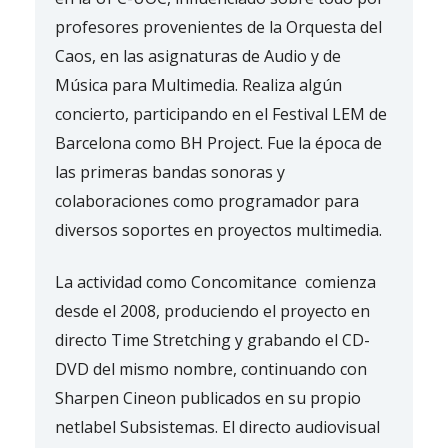
profesores provenientes de la Orquesta del
Caos, en las asignaturas de Audio y de
Música para Multimedia. Realiza algún
concierto, participando en el Festival LEM de
Barcelona como BH Project. Fue la época de
las primeras bandas sonoras y
colaboraciones como programador para
diversos soportes en proyectos multimedia.
La actividad como Concomitance comienza
desde el 2008, produciendo el proyecto en
directo Time Stretching y grabando el CD-
DVD del mismo nombre, continuando con
Sharpen Cineon publicados en su propio
netlabel Subsistemas. El directo audiovisual