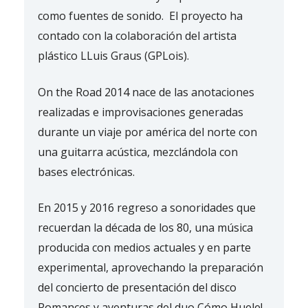
como fuentes de sonido. El proyecto ha
contado con la colaboración del artista
plástico LLuis Graus (GPLois).
On the Road 2014 nace de las anotaciones
realizadas e improvisaciones generadas
durante un viaje por américa del norte con
una guitarra acústica, mezclándola con
bases electrónicas.
En 2015 y 2016 regreso a sonoridades que
recuerdan la década de los 80, una música
producida con medios actuales y en parte
experimental, aprovechando la preparación
del concierto de presentación del disco
Romances y aventuras del duo Cómo Huele!