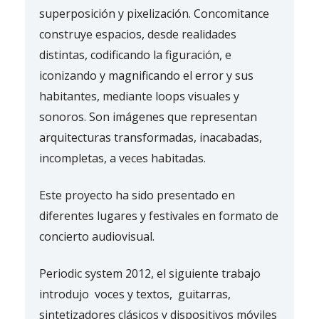
superposición y pixelización. Concomitance
construye espacios, desde realidades
distintas, codificando la figuración, e
iconizando y magnificando el error y sus
habitantes, mediante loops visuales y
sonoros. Son imágenes que representan
arquitecturas transformadas, inacabadas,
incompletas, a veces habitadas.
Este proyecto ha sido presentado en
diferentes lugares y festivales en formato de
concierto audiovisual.
Periodic system 2012, el siguiente trabajo
introdujo voces y textos, guitarras,
sintetizadores clásicos y dispositivos móviles