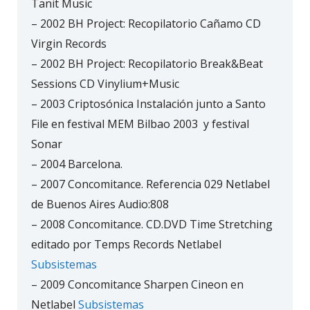
Tanit Music
– 2002 BH Project: Recopilatorio Cañamo CD
Virgin Records
– 2002 BH Project: Recopilatorio Break&Beat
Sessions CD Vinylium+Music
– 2003 Criptosónica Instalación junto a Santo
File en festival MEM Bilbao 2003 y festival
Sonar
– 2004 Barcelona.
– 2007 Concomitance. Referencia 029 Netlabel
de Buenos Aires Audio:808
– 2008 Concomitance. CD.DVD Time Stretching
editado por Temps Records Netlabel
Subsistemas
– 2009 Concomitance Sharpen Cineon en
Netlabel
Subsistemas