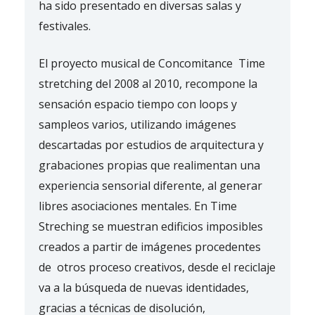
ha sido presentado en diversas salas y
festivales.
El proyecto musical de Concomitance Time
stretching del 2008 al 2010, recompone la
sensación espacio tiempo con loops y
sampleos varios, utilizando imágenes
descartadas por estudios de arquitectura y
grabaciones propias que realimentan una
experiencia sensorial diferente, al generar
libres asociaciones mentales. En Time
Streching se muestran edificios imposibles
creados a partir de imágenes procedentes
de otros proceso creativos, desde el reciclaje
va a la búsqueda de nuevas identidades,
gracias a técnicas de disolución,