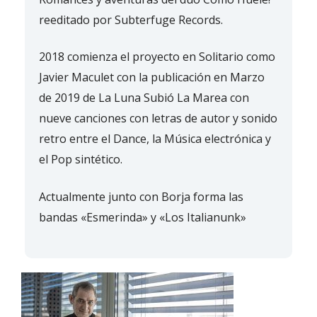
reeditado por Subterfuge Records.
2018 comienza el proyecto en Solitario como
Javier Maculet con la publicación en Marzo
de 2019 de La Luna Subió La Marea con
nueve canciones con letras de autor y sonido
retro entre el Dance, la Música electrónica y
el Pop sintético.
Actualmente junto con Borja forma las
bandas «Esmerinda» y «Los Italianunk»