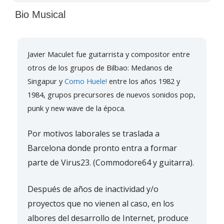
Bio Musical
Javier Maculet fue guitarrista y compositor entre
otros de los grupos de Bilbao: Medanos de
Singapur y
Como Huele!
entre los años 1982 y
1984, grupos precursores de nuevos sonidos pop,
punk y new wave de la época.
Por motivos laborales se traslada a
Barcelona donde pronto entra a formar
parte de Virus23. (Commodore64 y guitarra).
Después de años de inactividad y/o
proyectos que no vienen al caso, en los
albores del desarrollo de Internet, produce