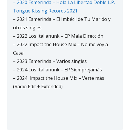
– 2020 Esmerinda – Hola La Libertad Doble L.P.
Tongue Kissing Records 2021
– 2021 Esmerinda – El Imbécil de Tu Marido y
otros singles
– 2022 Los Italianunk – EP Mala Dirección
– 2022 Impact the House Mix – No me voy a
Casa
– 2023 Esmerinda – Varios singles
– 2024 Los Italianunk – EP Siemprejamás
– 2024
Impact the House Mix – Verte más
(Radio Edit + Extended)