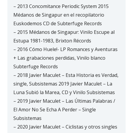
– 2013 Concomitance Periodic System 2015
Médanos de Singapur en el recopilatorio
Euskodemos CD de Subterfuge Records
– 2015 Médanos de Singapur: Vinilo Escupe al
Estupa 1981-1983, Brixton Récords
– 2016 Cómo Huele!- LP Romances y Aventuras
+ Las grabaciones perdidas, Vinilo blanco
Subterfuge Records
– 2018 Javier Maculet – Esta Historia es Verdad,
single, Subsistemas 2019 Javier Maculet – La
Luna Subió la Marea, CD y Vinilo Subsistemas
– 2019 Javier Maculet – Las Últimas Palabras /
El Amor No Se Echa A Perder – Single
Subsistemas
– 2020 Javier Maculet – Ciclistas y otros singles