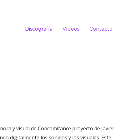
Discografía
Vídeos
Contacto
onora y visual de Concomitance proyecto de Javier
o digitalmente los sonidos y los visuales. Este