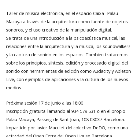
Taller de música electrónica, en el espacio Caixa- Palau
Macaya a través de la arquitectura como fuente de objetos
sonoros, y el uso creativo de la manipulación digital.
Se trata de una introducción a la psicoacústica musical, las
relaciones entre la arquitectura y la música, los soundwalkers
y la captura de sonido en los espacios. También trataremos
sobre los principios, síntesis, edición y procesado digital del
sonido con herramientas de edición como Audacity y Ableton
Live, con ejemplos de aplicaciones y la cultura de los nuevos
medios.
Próxima sesión 17 de Junio a las 18:00
Inscripción gratuita llamando al 934 579 531 o en el propio
Palau Macaya, Passeig de Sant Joan, 108 08037 Barcelona.
Impartido por Javier Maculet del colectivo DeDO, como una
actividad del Open Extra del Open House Barcelona .